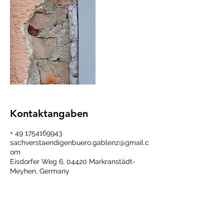
Kontaktangaben
+ 49 1754169943
sachverstaendigenbuero.gablenz@gmail.c
om
Eisdorfer Weg 6, 04420 Markranstädt-
Meyhen, Germany