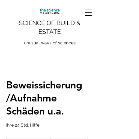
SCIENCE OF BUILD &
ESTATE
unusual ways of sciences
Beweissicherung
/Aufnahme
Schäden u.a.
Ihre 24 Std. Hilfe!