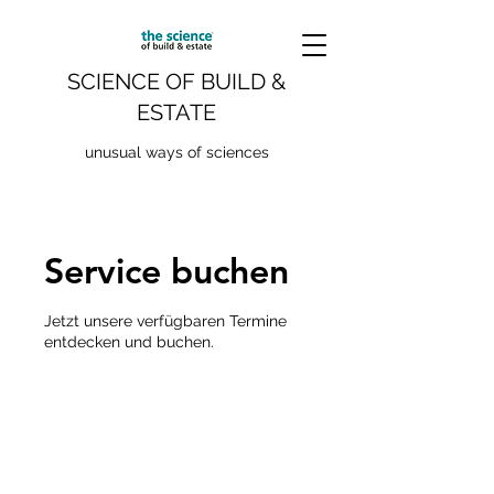
SCIENCE OF BUILD &
ESTATE
unusual ways of sciences
Service buchen
Jetzt unsere verfügbaren Termine
entdecken und buchen.