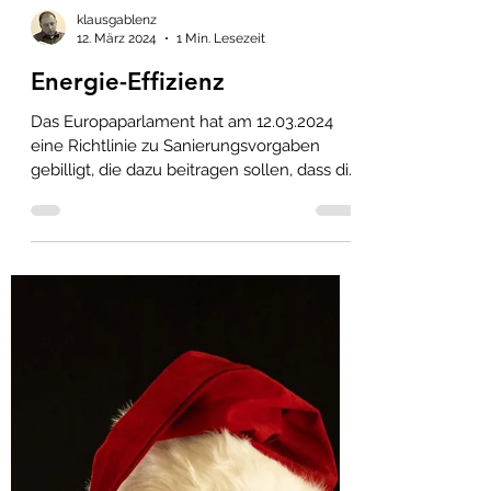
klausgablenz
12. März 2024
1 Min. Lesezeit
Energie-Effizienz
Das Europaparlament hat am 12.03.2024
eine Richtlinie zu Sanierungsvorgaben
gebilligt, die dazu beitragen sollen, dass die
EU ihre...