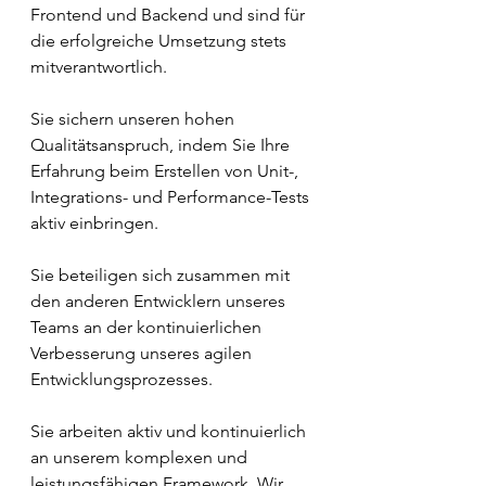
Frontend und Backend und sind für 
die erfolgreiche Umsetzung stets 
mitverantwortlich.
Sie sichern unseren hohen 
Qualitätsanspruch, indem Sie Ihre 
Erfahrung beim Erstellen von Unit-, 
Integrations- und Performance-Tests 
aktiv einbringen.
Sie beteiligen sich zusammen mit 
den anderen Entwicklern unseres 
Teams an der kontinuierlichen 
Verbesserung unseres agilen 
Entwicklungsprozesses.
Sie arbeiten aktiv und kontinuierlich 
an unserem komplexen und 
leistungsfähigen Framework. Wir 