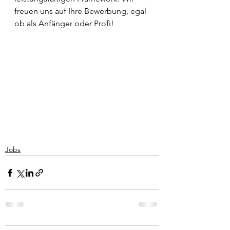
freuen uns auf Ihre Bewerbung, egal 
ob als Anfänger oder Profi! 
Jobs