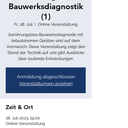
Bauwerksdiagnostik
(1)
Fr., 28. Juli
  |  
Online Veranstaltung
berührungslose Bauwerksdiagnostik mit
teilautonomen Geräten sind auf dem
Vormarsch. Diese Veranstaltung zeigt den
Stand der Technik auf und gibt Ausblicke
über laufende Entwicklungen
Anmeldung abgeschlossen
Veranstaltungen ansehen
Zeit & Ort
28. Juli 2023, 19:00
Online Veranstaltung