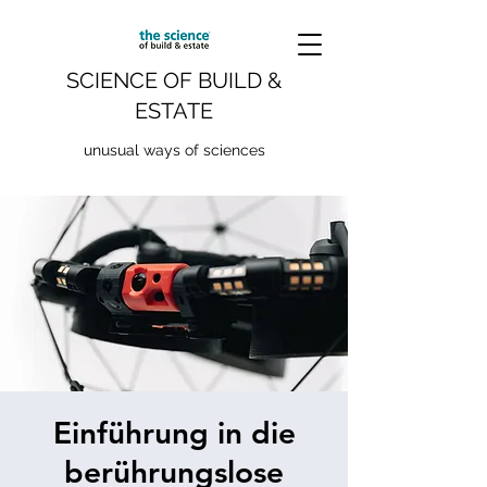
SCIENCE OF BUILD &
ESTATE
unusual ways of sciences
Einführung in die
berührungslose