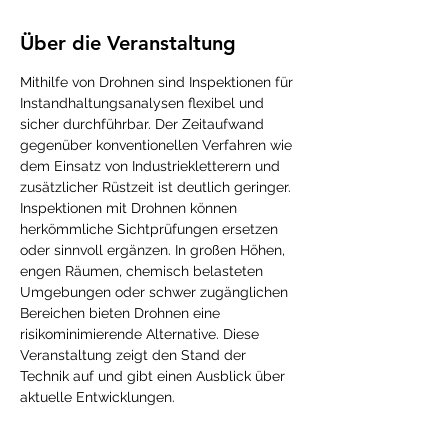
Über die Veranstaltung
Mithilfe von Drohnen sind Inspektionen für 
Instandhaltungsanalysen flexibel und 
sicher durchführbar. Der Zeitaufwand 
gegenüber konventionellen Verfahren wie 
dem Einsatz von Industriekletterern und 
zusätzlicher Rüstzeit ist deutlich geringer.
Inspektionen mit Drohnen können 
herkömmliche Sichtprüfungen ersetzen 
oder sinnvoll ergänzen. In großen Höhen, 
engen Räumen, chemisch belasteten 
Umgebungen oder schwer zugänglichen 
Bereichen bieten Drohnen eine 
risikominimierende Alternative. Diese 
Veranstaltung zeigt den Stand der 
Technik auf und gibt einen Ausblick über 
aktuelle Entwicklungen.