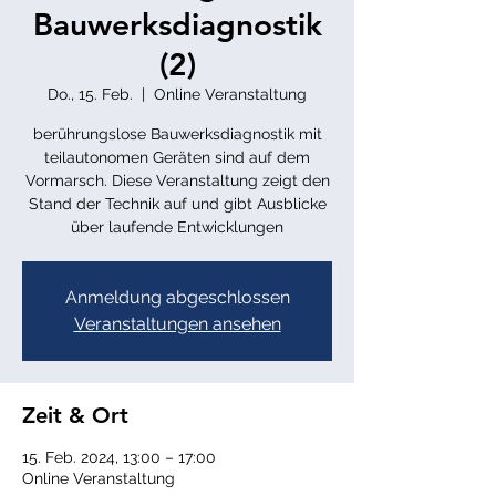
Bauwerksdiagnostik
(2)
Do., 15. Feb.
  |  
Online Veranstaltung
berührungslose Bauwerksdiagnostik mit
teilautonomen Geräten sind auf dem
Vormarsch. Diese Veranstaltung zeigt den
Stand der Technik auf und gibt Ausblicke
über laufende Entwicklungen
Anmeldung abgeschlossen
Veranstaltungen ansehen
Zeit & Ort
15. Feb. 2024, 13:00 – 17:00
Online Veranstaltung