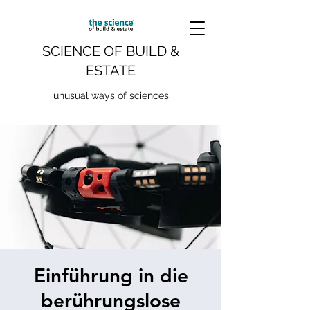
SCIENCE OF BUILD &
ESTATE
unusual ways of sciences
Einführung in die
berührungslose