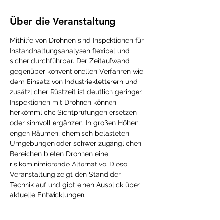
Über die Veranstaltung
Mithilfe von Drohnen sind Inspektionen für 
Instandhaltungsanalysen flexibel und 
sicher durchführbar. Der Zeitaufwand 
gegenüber konventionellen Verfahren wie 
dem Einsatz von Industriekletterern und 
zusätzlicher Rüstzeit ist deutlich geringer.
Inspektionen mit Drohnen können 
herkömmliche Sichtprüfungen ersetzen 
oder sinnvoll ergänzen. In großen Höhen, 
engen Räumen, chemisch belasteten 
Umgebungen oder schwer zugänglichen 
Bereichen bieten Drohnen eine 
risikominimierende Alternative. Diese 
Veranstaltung zeigt den Stand der 
Technik auf und gibt einen Ausblick über 
aktuelle Entwicklungen.