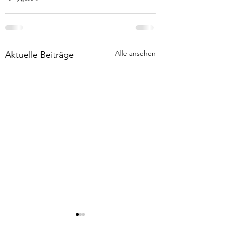
Alle ansehen
Aktuelle Beiträge